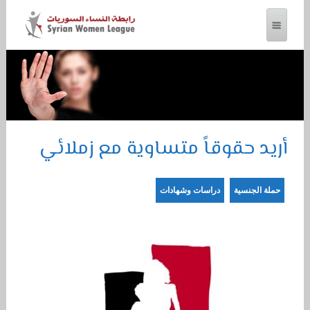
رابطة النساء السوريات
أريد حقوقاً متساوية مع زملائي
حملة الجنسية
دراسات وشهادات