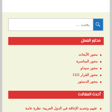
البحث
عن:
محاور العمل
محور الأبحاث
محور المناصرة
محور سيداو
محور القرار 1325
محور الدستور
أحدث المقالات
تقييم وتحديد الإعاقة في الدول العربية: نظرة عامة