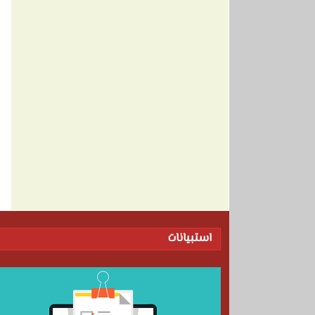
استبيانات