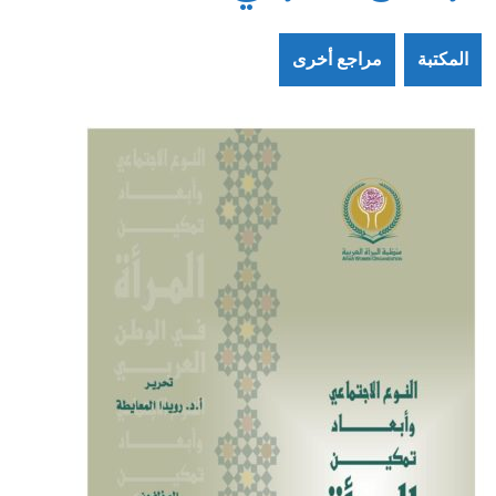
المكتبة
مراجع أخرى