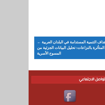
← رصد أهداف التنمية المستدامة في البلدان العربية
المتأثرة بالنزاعات: تحليل البيانات الجزئية من
المسوح الأسرية
تواصل الاجتماعي