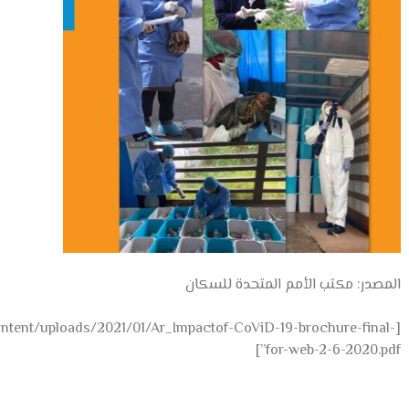
المصدر: مكتب الأمم المتحدة للسكان
content/uploads/2021/01/Ar_Impactof-CoViD-19-brochure-final-
for-web-2-6-2020.pdf”]