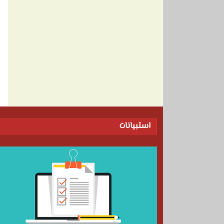
استبيانات