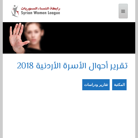
رابطة النساء السوريات
تقرير أحوال الأسرة الأردنية 2018
المكتبة
تقارير ودراسات