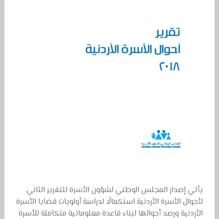
يأتي إصدار المجلس الوطني لشؤون الأسرة للتقرير الثاني
لأحوال الأسرة الأردنية استكمالًا لدراسة أولويات قضايا الأسرة
الأردنية ورصد أحوالها لبناء قاعدة معلوماتية متكاملة للأسرة