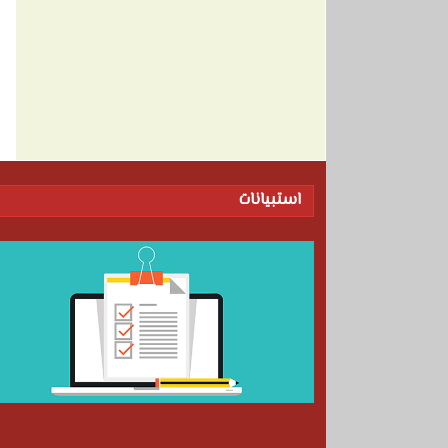
استبيانات