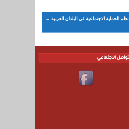
 نظم الحماية الاجتماعية في البلدان العربية
تواصل الاجتماعي