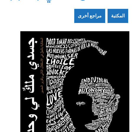
المكتبة
مراجع أخرى