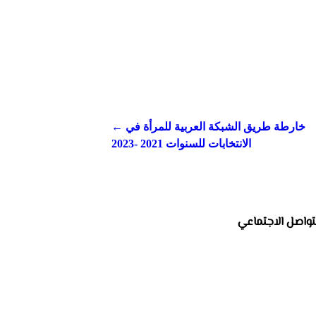
← خارطة طريق الشبكة العربية للمرأة في
الانتخابات للسنوات 2021 -2023
تواصل الاجتماعي