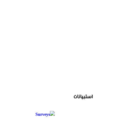
استبيانات