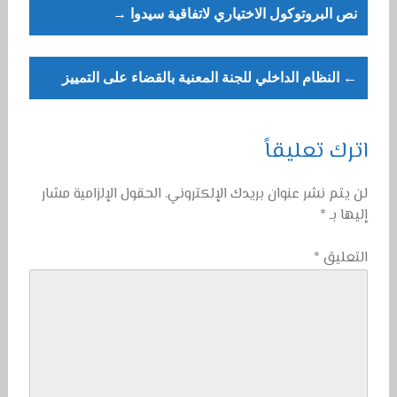
Post
نص البروتوكول الاختياري لاتفاقية سيدوا →
navigation
← النظام الداخلي للجنة المعنية بالقضاء على التمييز
اترك تعليقاً
لن يتم نشر عنوان بريدك الإلكتروني.
الحقول الإلزامية مشار
إليها بـ
*
التعليق
*