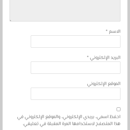
الاسم
*
البريد الإلكتروني
*
الموقع الإلكتروني
احفظ اسمي، بريدي الإلكتروني، والموقع الإلكتروني في
هذا المتصفح لاستخدامها المرة المقبلة في تعليقي.