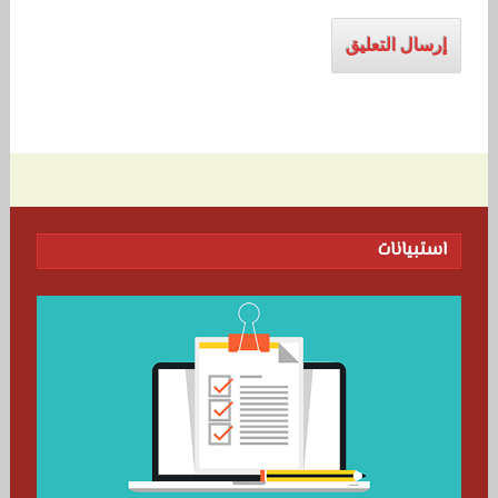
استبيانات