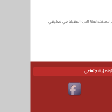
 لاستخدامها المرة المقبلة في تعليقي.
تواصل الاجتماعي