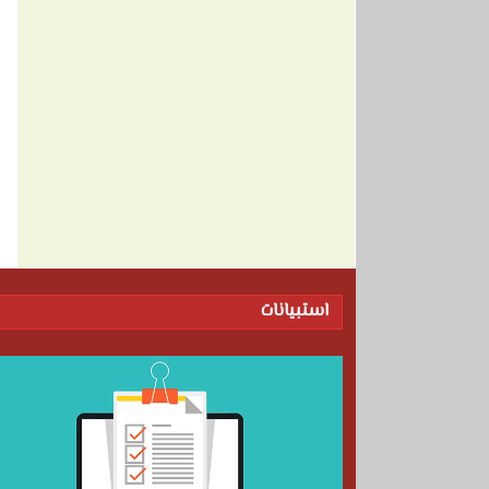
استبيانات