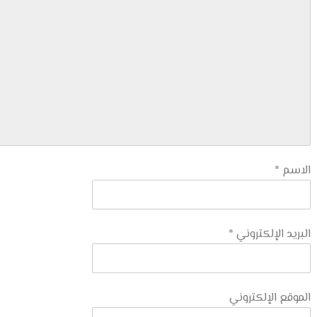
الاسم
*
البريد الإلكتروني
*
الموقع الإلكتروني