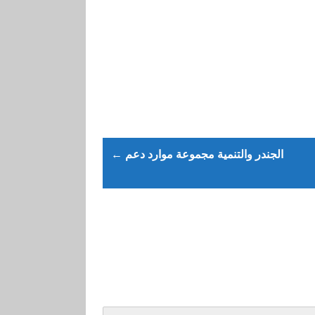
← الجندر والتنمية مجموعة موارد دعم