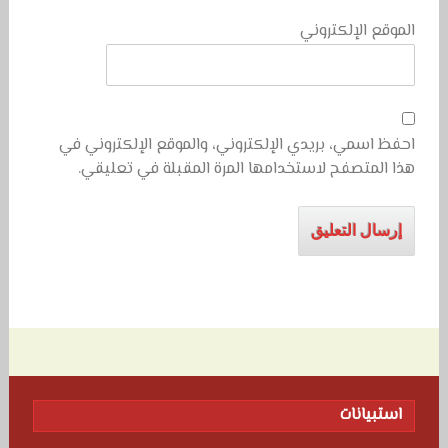
الموقع الإلكتروني
احفظ اسمي، بريدي الإلكتروني، والموقع الإلكتروني في
هذا المتصفح لاستخدامها المرة المقبلة في تعليقي.
استبيانات