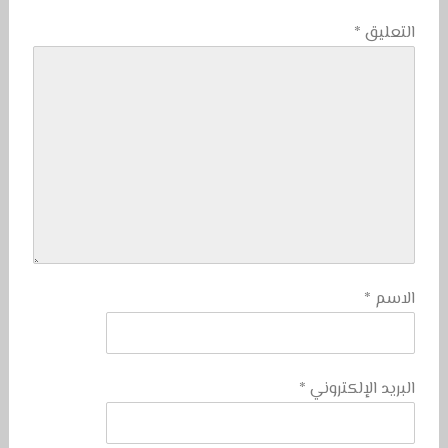
التعليق
*
الاسم
*
البريد الإلكتروني
*