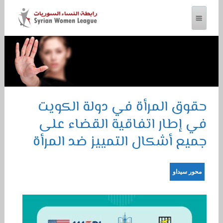
رابطة النساء السوريات
حقوق المرأة في دولة الكويت
في إطار اتفاقية القضاء على
جميع أشكال التمييز ضد المرأة
محور سيداو