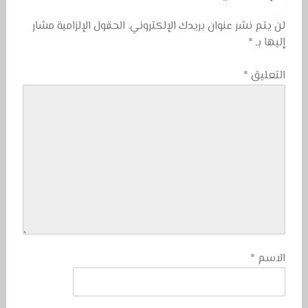
لن يتم نشر عنوان بريدك الإلكتروني.
الحقول الإلزامية مشار
إليها بـ
*
التعليق
*
الاسم
*