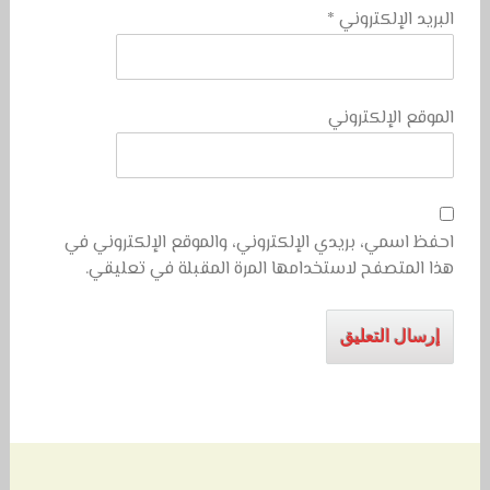
البريد الإلكتروني
*
الموقع الإلكتروني
احفظ اسمي، بريدي الإلكتروني، والموقع الإلكتروني في
هذا المتصفح لاستخدامها المرة المقبلة في تعليقي.