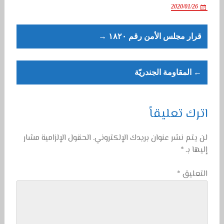
2020/01/26
Post
قرار مجلس الأمن رقم ١٨٢٠ →
navigation
← المقاومة الجندريّة
اترك تعليقاً
لن يتم نشر عنوان بريدك الإلكتروني.
الحقول الإلزامية مشار
إليها بـ
*
التعليق
*