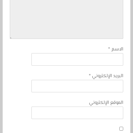
الاسم
*
البريد الإلكتروني
*
الموقع الإلكتروني