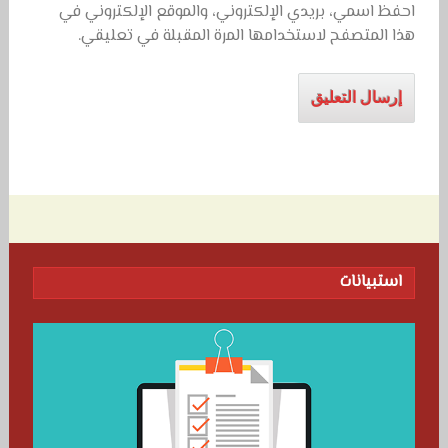
احفظ اسمي، بريدي الإلكتروني، والموقع الإلكتروني في
هذا المتصفح لاستخدامها المرة المقبلة في تعليقي.
استبيانات