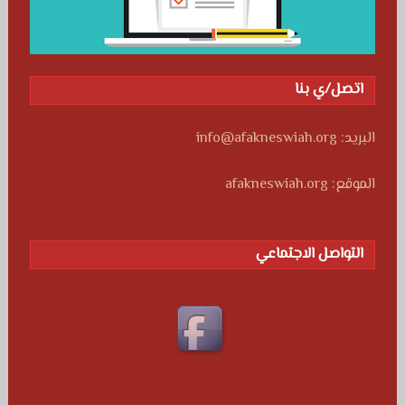
اتصل/ي بنا
البريد: info@afakneswiah.org
الموقع: afakneswiah.org
التواصل الاجتماعي