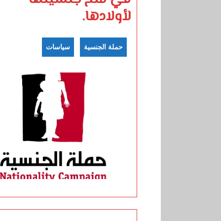
لأولادها.
حملة الجنسية
سياسات