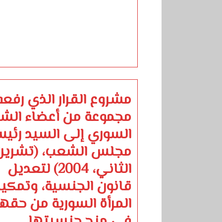
مشروع القرار الذي رفعه
مجموعة من أعضاء الش
السوري إلى السيد رئي
مجلس الشعب، (تشرين
الثاني، 2004) لتعديل
قانون الجنسية، وتمكي
المرأة السورية من حقها
في منح جنسيتها