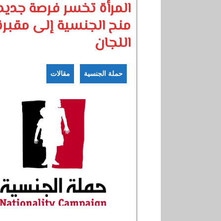
المرأة تخسر فرصة جديد
منح الجنسية إلى مقبرة
اللجان
حملة الجنسية
مقالات