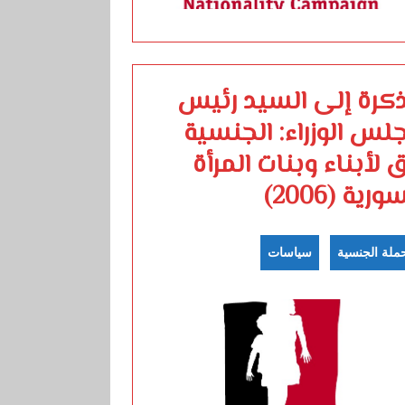
كرة إلى السيد رئيس
لس الوزراء: الجنسية
 لأبناء وبنات المرأة
ورية (2006)
ملة الجنسية
سياسات