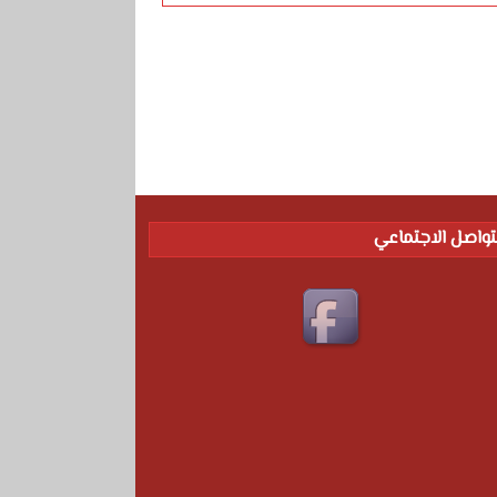
تواصل الاجتماعي