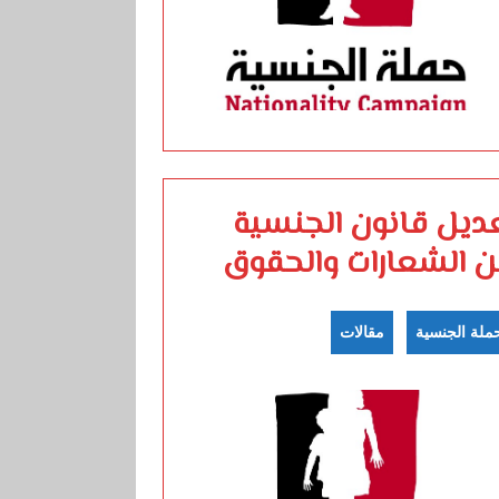
ديل قانون الجنسية
ن الشعارات والحقوق
ملة الجنسية
مقالات