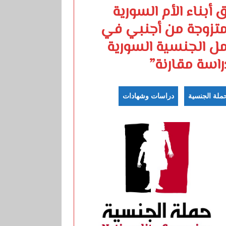
 أبناء الأم السورية
متزوجة من أجنبي في
ل الجنسية السورية
راسة مقارنة”
ملة الجنسية
دراسات وشهادات