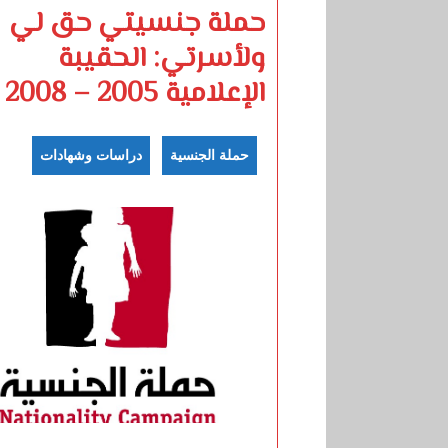
حملة جنسيتي حق لي
ولأسرتي: الحقيبة
الإعلامية 2005 – 2008
حملة الجنسية
دراسات وشهادات