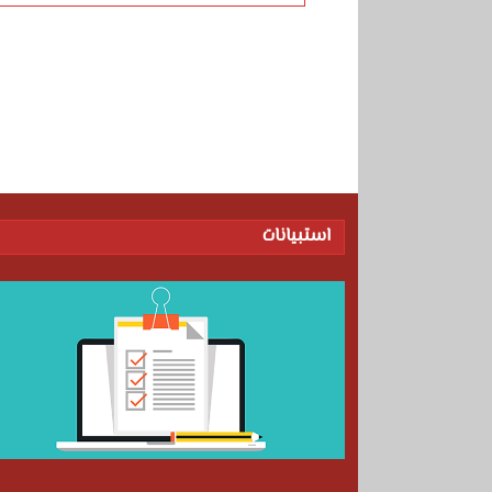
Posts
navigation
استبيانات